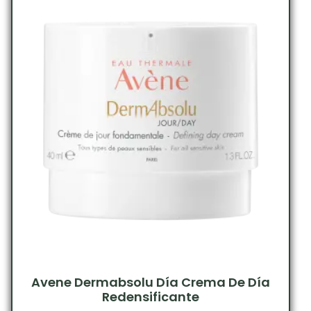
Avene Dermabsolu Día Crema De Día
Redensificante