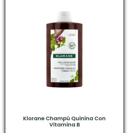
Klorane Champú Quinina Con
Vitamina B