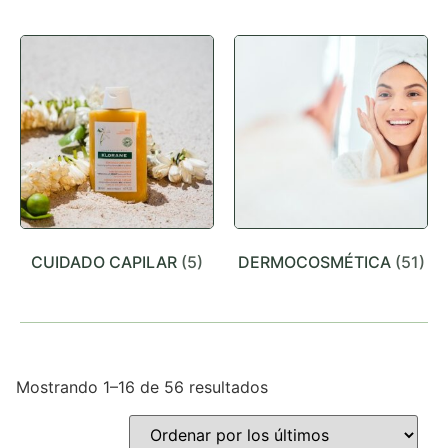
CUIDADO CAPILAR
(5)
DERMOCOSMÉTICA
(51)
Mostrando 1–16 de 56 resultados