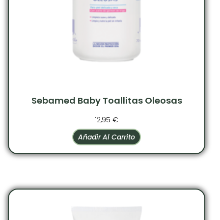
Sebamed Baby Toallitas Oleosas
12,95
€
Añadir Al Carrito