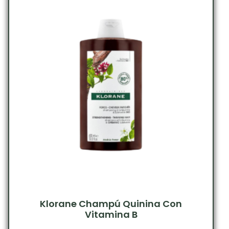
Klorane Champú Quinina Con
Vitamina B