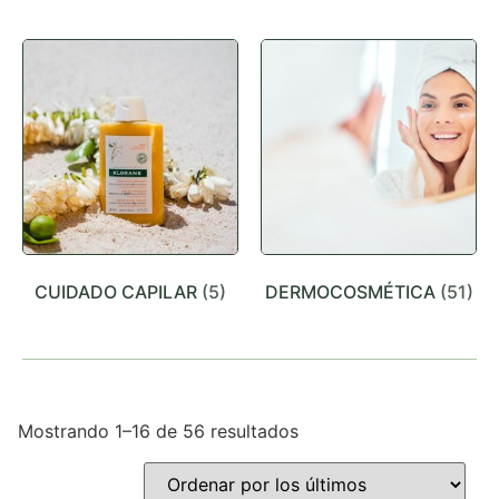
CUIDADO CAPILAR
(5)
DERMOCOSMÉTICA
(51)
Mostrando 1–16 de 56 resultados