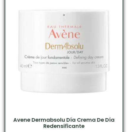
Avene Dermabsolu Día Crema De Día
Redensificante