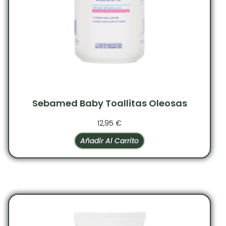
Sebamed Baby Toallitas Oleosas
12,95
€
Añadir Al Carrito