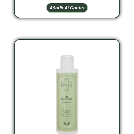
Añadir Al Carrito