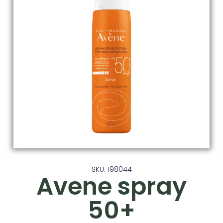
SKU: 198044
Avene spray
50+