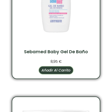
Sebamed Baby Gel De Baño
8,95
€
Añadir Al Carrito