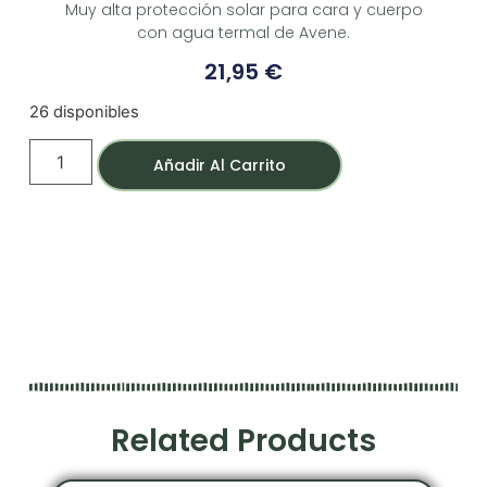
Muy alta protección solar para cara y cuerpo
con agua termal de Avene.
21,95
€
26 disponibles
Añadir Al Carrito
Related Products