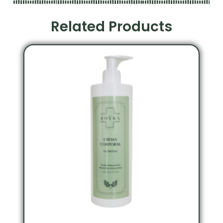
Related Products