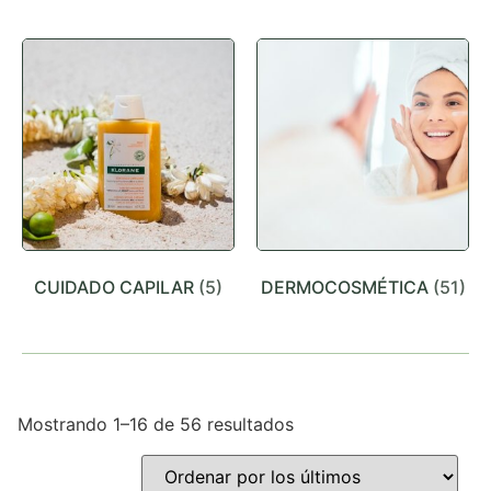
CUIDADO CAPILAR
(5)
DERMOCOSMÉTICA
(51)
Mostrando 1–16 de 56 resultados