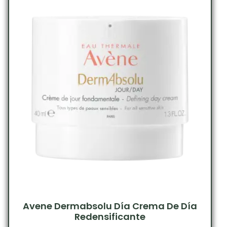
Avene Dermabsolu Día Crema De Día
Redensificante