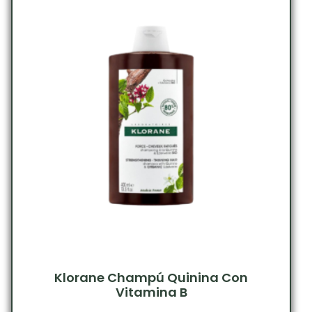
Klorane Champú Quinina Con
Vitamina B