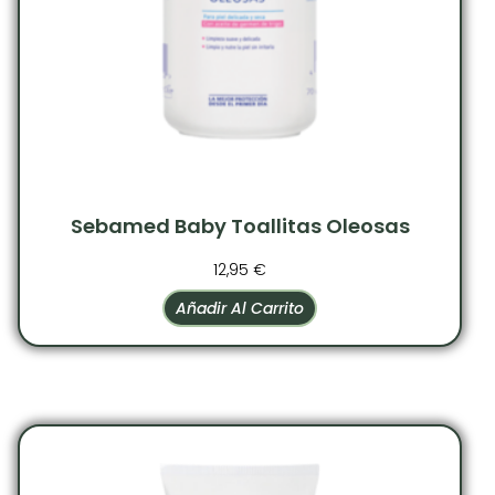
Sebamed Baby Toallitas Oleosas
12,95
€
Añadir Al Carrito