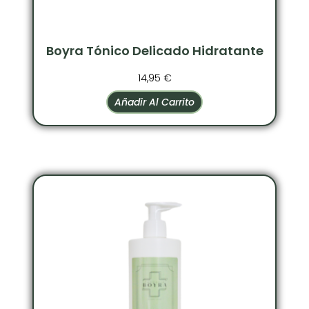
Boyra Tónico Delicado Hidratante
14,95
€
Añadir Al Carrito