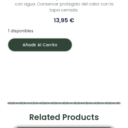
con agua. Conservar protegido del calor con la
tapa cerrada.
13,95
€
1 disponibles
Añadir Al Carrito
Related Products