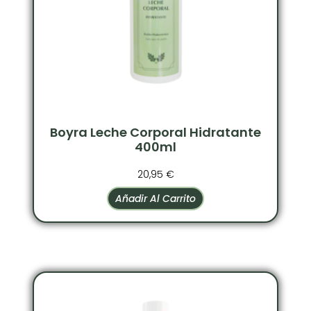
Boyra Leche Corporal Hidratante
400ml
20,95
€
Añadir Al Carrito