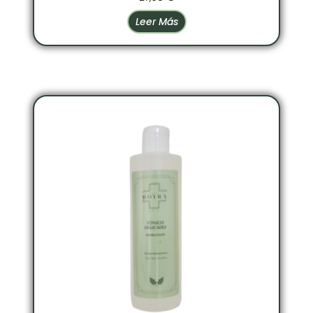
Leer Más