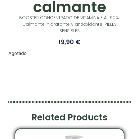
calmante
BOOSTER CONCENTRADO DE VITAMINA E AL 50%.
Calmante, hidratante y antioxidante. PIELES
SENSIBLES
19,90
€
Agotado
Related Products