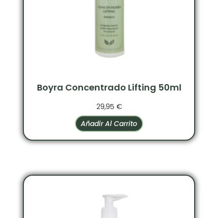
Boyra Concentrado Lifting 50ml
29,95
€
Añadir Al Carrito