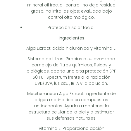
mineral oil free, oil control: no deja residuo
graso; no irrita los ojos: evaluado bajo
control oftalmológico.
Protección solar facial.
Ingredientes
Alga Extract, ácido hialurónico y vitamina E.
Sistema de filtros: Gracias a su avanzado
complejo de filtros químicos, físicos y
biológicos, aporta una alta protección SPF
50 Full Spectrum frente a la radiación
UVB/UVA, luz azul, IR-A y la polución.
Mediterranean Alga Extract: Ingrediente de
origen marino rico en compuestos
antioxidantes. Ayuda a mantener la
estructura celular de la piel y a estimular
sus defensas naturales.
Vitamina E: Proporciona acción