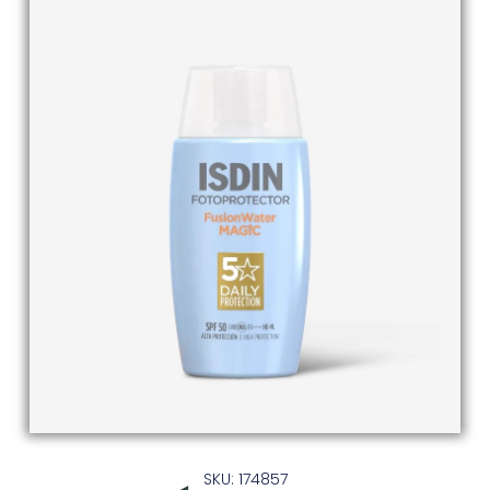
SKU: 174857