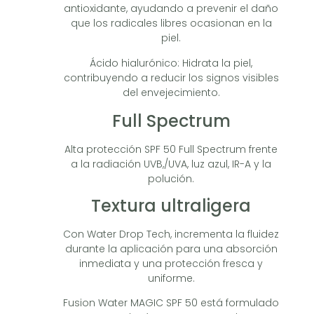
antioxidante, ayudando a prevenir el daño
que los radicales libres ocasionan en la
piel.
Ácido hialurónico: Hidrata la piel,
contribuyendo a reducir los signos visibles
del envejecimiento.
Full Spectrum
Alta protección SPF 50 Full Spectrum frente
a la radiación UVB,/UVA, luz azul, IR-A y la
polución.
Textura ultraligera
Con Water Drop Tech, incrementa la fluidez
durante la aplicación para una absorción
inmediata y una protección fresca y
uniforme.
Fusion Water MAGIC SPF 50 está formulado