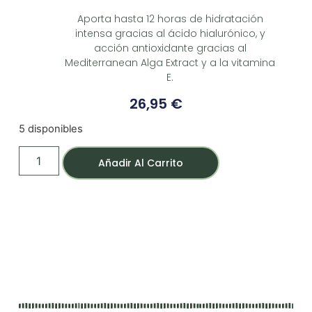
Aporta hasta 12 horas de hidratación
intensa gracias al ácido hialurónico, y
acción antioxidante gracias al
Mediterranean Alga Extract y a la vitamina
E.
26,95
€
5 disponibles
Añadir Al Carrito