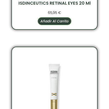
ISDINCEUTICS RETINAL EYES 20 Ml
65,95
€
Añadir Al Carrito