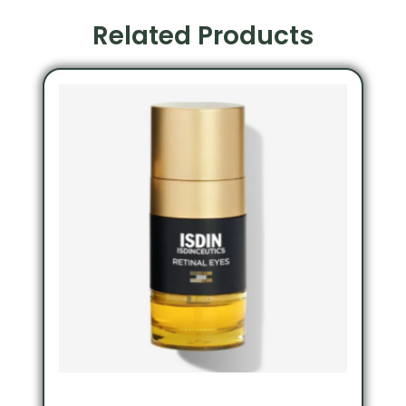
Related Products