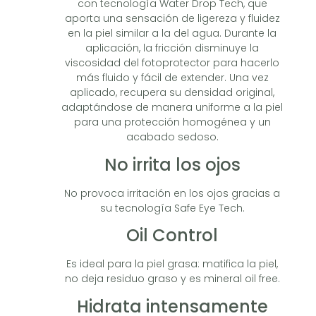
con tecnología Water Drop Tech, que
aporta una sensación de ligereza y fluidez
en la piel similar a la del agua. Durante la
aplicación, la fricción disminuye la
viscosidad del fotoprotector para hacerlo
más fluido y fácil de extender. Una vez
aplicado, recupera su densidad original,
adaptándose de manera uniforme a la piel
para una protección homogénea y un
acabado sedoso.
No irrita los ojos
No provoca irritación en los ojos gracias a
su tecnología Safe Eye Tech.
Oil Control
Es ideal para la piel grasa: matifica la piel,
no deja residuo graso y es mineral oil free.
Hidrata intensamente