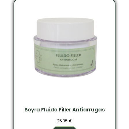
Boyra Fluido Filler Antiarrugas
25,95
€