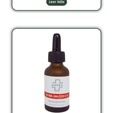
Leer Más