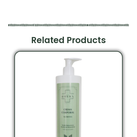
Related Products