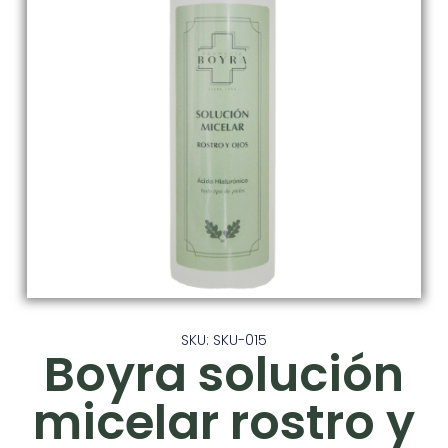
SKU: SKU-015
Boyra solución
micelar rostro y