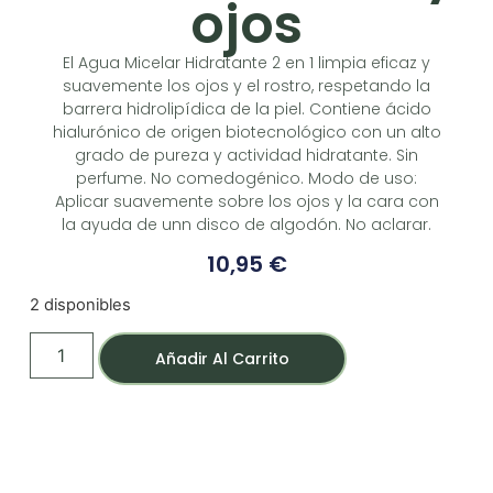
ojos
El Agua Micelar Hidratante 2 en 1 limpia eficaz y
suavemente los ojos y el rostro, respetando la
barrera hidrolipídica de la piel. Contiene ácido
hialurónico de origen biotecnológico con un alto
grado de pureza y actividad hidratante. Sin
perfume. No comedogénico. Modo de uso:
Aplicar suavemente sobre los ojos y la cara con
la ayuda de unn disco de algodón. No aclarar.
10,95
€
2 disponibles
Añadir Al Carrito