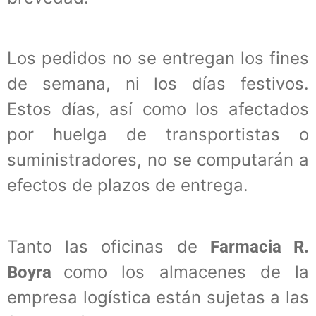
Los pedidos no se entregan los fines
de semana, ni los días festivos.
Estos días, así como los afectados
por huelga de transportistas o
suministradores, no se computarán a
efectos de plazos de entrega.
Tanto las oficinas de
Farmacia R.
como los almacenes de la
Boyra
empresa logística están sujetas a las