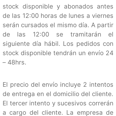
stock disponible y abonados antes
de las 12:00 horas de lunes a viernes
serán cursados el mismo día. A partir
de las 12:00 se tramitarán el
siguiente día hábil. Los pedidos con
stock disponible tendrán un envío 24
– 48hrs.
El precio del envío incluye 2 intentos
de entrega en el domicilio del cliente.
El tercer intento y sucesivos correrán
a cargo del cliente. La empresa de