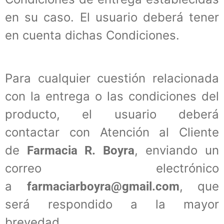
en su caso. El usuario deberá tener
en cuenta dichas Condiciones.
Para cualquier cuestión relacionada
con la entrega o las condiciones del
producto, el usuario deberá
contactar con Atención al Cliente
de
, enviando un
Farmacia R. Boyra
correo electrónico
a
, que
farmaciarboyra@gmail.com
será respondido a la mayor
brevedad.