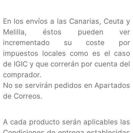
En los envíos a las Canarias, Ceuta y
Melilla, éstos pueden ver
incrementado su coste por
impuestos locales como es el caso
de IGIC y que correrán por cuenta del
comprador.
No se servirán pedidos en Apartados
de Correos.
A cada producto serán aplicables las
Condiciones de entrega establecidas