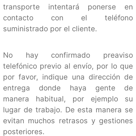
transporte intentará ponerse en
contacto con el teléfono
suministrado por el cliente.
No hay confirmado preaviso
telefónico previo al envío, por lo que
por favor, indique una dirección de
entrega donde haya gente de
manera habitual, por ejemplo su
lugar de trabajo. De esta manera se
evitan muchos retrasos y gestiones
posteriores.